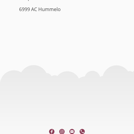
6999 AC Hummelo