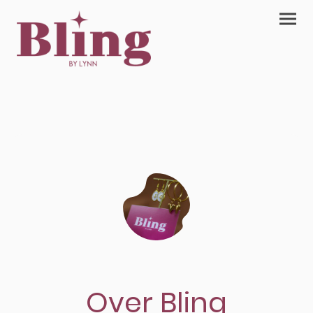
Over Bling